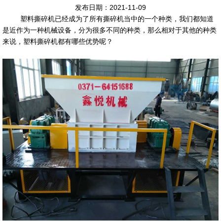
发布日期：2021-11-09
塑料撕碎机已经成为了所有撕碎机当中的一个种类，我们都知道
是近作为一种机械设备，分为很多不同的种类，那么相对于其他的种类
来说，塑料撕碎机都有哪些优势呢？