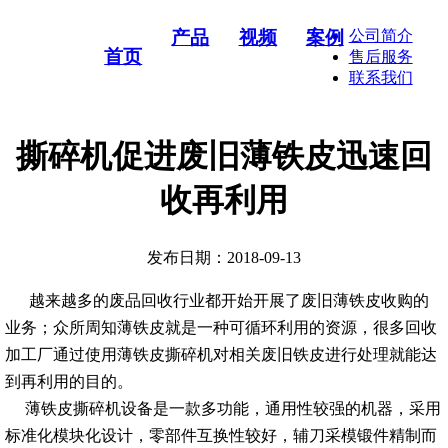
产品
视频
案例
公司简介
首页
售后服务
联系我们
撕碎机促进废旧薄铁皮迅速回
收再利用
发布日期：2018-09-13
越来越多的废品回收行业都开始开展了废旧薄铁皮收购的
业务；众所周知薄铁皮就是一种可循环利用的资源，很多回收
加工厂通过使用薄铁皮撕碎机对相关废旧铁皮进行处理就能达
到再利用的目的。
薄铁皮撕碎机设备是一款多功能，通用性较强的机器，采用
标准化模块化设计，零部件互换性较好，辅刀采模锻件精制而