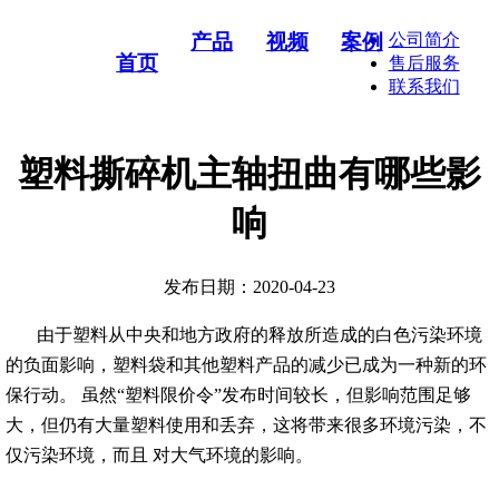
产品
视频
案例
公司简介
首页
售后服务
联系我们
塑料撕碎机主轴扭曲有哪些影
响
发布日期：2020-04-23
由于塑料从中央和地方政府的释放所造成的白色污染环境
的负面影响，塑料袋和其他塑料产品的减少已成为一种新的环
保行动。 虽然“塑料限价令”发布时间较长，但影响范围足够
大，但仍有大量塑料使用和丢弃，这将带来很多环境污染，不
仅污染环境，而且 对大气环境的影响。