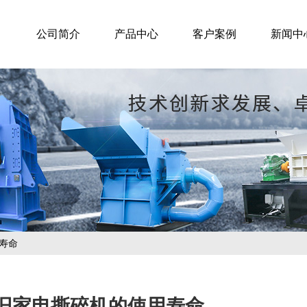
公司简介
产品中心
客户案例
新闻中
寿命
旧家电撕碎机的使用寿命