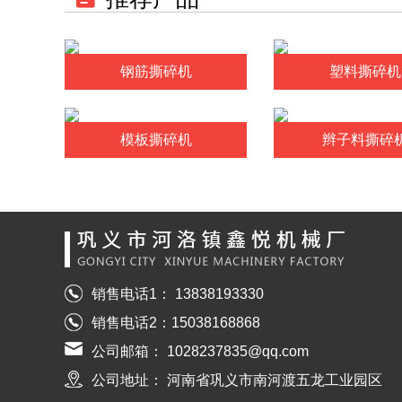
钢筋撕碎机
塑料撕碎机
模板撕碎机
辫子料撕碎
销售电话1： 13838193330
销售电话2：15038168868
公司邮箱： 1028237835@qq.com
公司地址： 河南省巩义市南河渡五龙工业园区