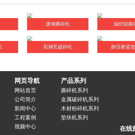
废钢撕碎机
编织袋撕
机
彩钢瓦破碎机
静压桥梁
网页导航
产品系列
网站首页
撕碎机系列
公司简介
金属破碎机系列
新闻中心
木材粉碎机系列
工程案例
垫块机系列
视频中心
在线