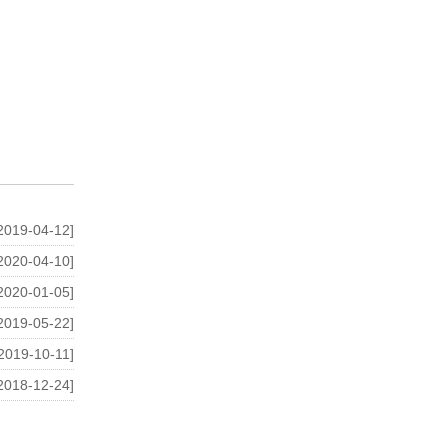
2019-04-12]
2020-04-10]
2020-01-05]
2019-05-22]
2019-10-11]
2018-12-24]