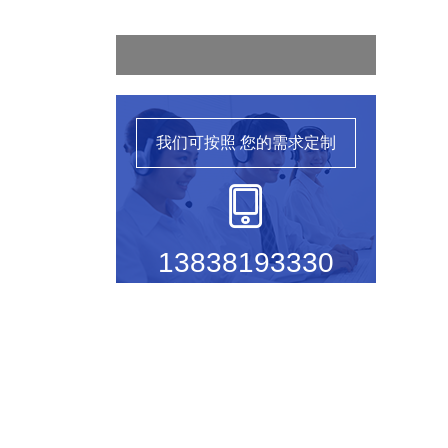
我们可按照
您的需求定制
13838193330