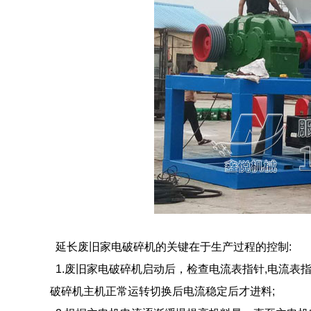
延长废旧家电破碎机的关键在于生产过程的控制:
1.废旧家电破碎机启动后，检查电流表指针,电流表
破碎机主机正常运转切换后电流稳定后才进料;