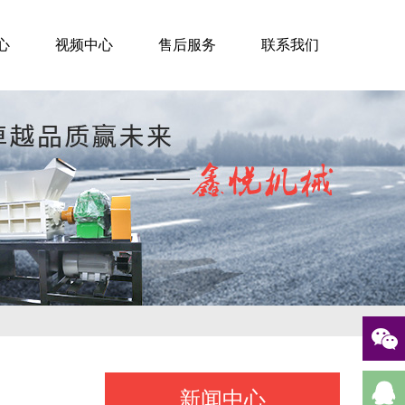
心
视频中心
售后服务
联系我们
新闻中心