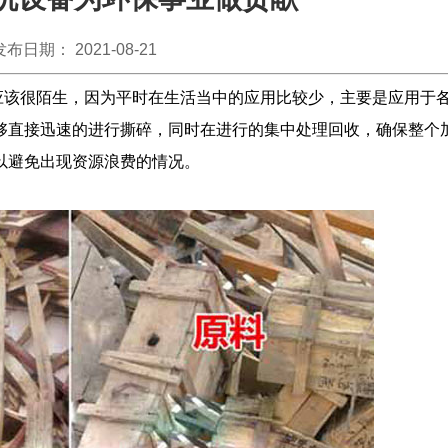
发布日期： 2021-08-21
该很陌生，因为平时在生活当中的应用比较少，主要是应用于
够直接迅速的进行撕碎，同时在进行的集中处理回收，确保整个
以避免出现资源浪费的情况。