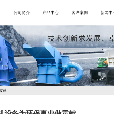
公司简介
产品中心
客户案例
新闻中
贡献
机设备为环保事业做贡献