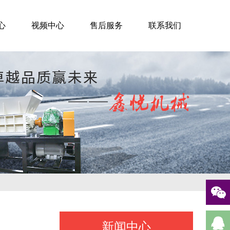
心
视频中心
售后服务
联系我们
新闻中心