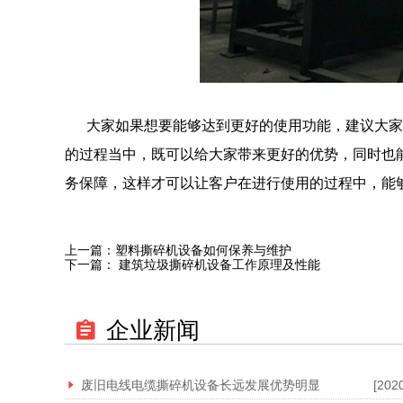
大家如果想要能够达到更好的使用功能，建议大家
的过程当中，既可以给大家带来更好的优势，同时也
务保障，这样才可以让客户在进行使用的过程中，能
上一篇：
塑料撕碎机设备如何保养与维护
下一篇：
建筑垃圾撕碎机设备工作原理及性能
企业新闻
废旧电线电缆撕碎机设备长远发展优势明显
[202