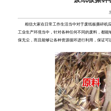
相信大家在日常工作生活当中对于废纸板撕碎机应
工业生产环境当中，针对各种任何不同的废料，都能
保无尘，而且能够让各种资源循环进行利用，保证可