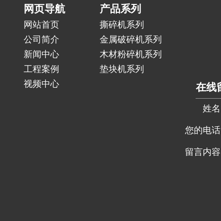
网页导航
产品系列
网站首页
撕碎机系列
公司简介
金属破碎机系列
新闻中心
木材粉碎机系列
工程案例
垫块机系列
视频中心
在线
姓名
您的电话
留言内容