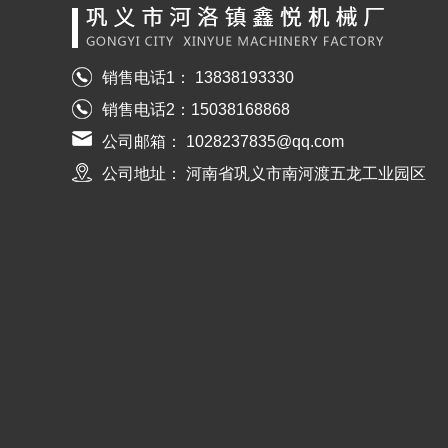
销售电话1： 13838193330
销售电话2：15038168868
公司邮箱： 1028237835@qq.com
公司地址： 河南省巩义市南河渡五龙工业园区