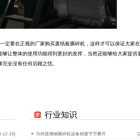
一定要在正规的厂家购买废纸板撕碎机，这样才可以保证大家在
能够让整体的使用功能得到更好的发挥，当然还能够给大家提供
够完全没有任何后顾之忧。
行业知识
0-12-10]
为何玻璃钢撕碎机设备销量节节攀升
[