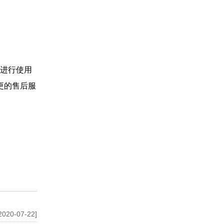
进行使用
更的售后服
2020-07-22]