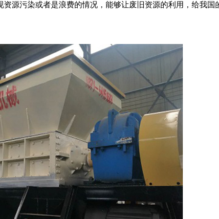
现资源污染或者是浪费的情况，能够让废旧资源的利用，给我国