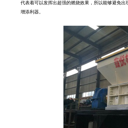
代表着可以发挥出超强的燃烧效果，所以能够避免出
增添利器。