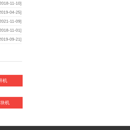
2018-11-10]
2019-04-25]
2021-11-09]
2018-11-01]
2019-09-21]
碎机
垫块机