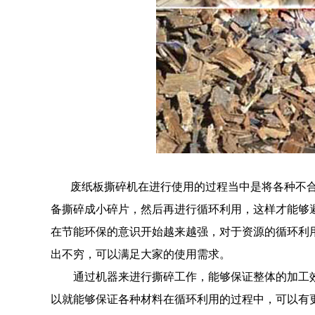
废纸板撕碎机在进行使用的过程当中是将各种不合
备撕碎成小碎片，然后再进行循环利用，这样才能够
在节能环保的意识开始越来越强，对于资源的循环利
出不穷，可以满足大家的使用需求。
通过机器来进行撕碎工作，能够保证整体的加工效
以就能够保证各种材料在循环利用的过程中，可以有