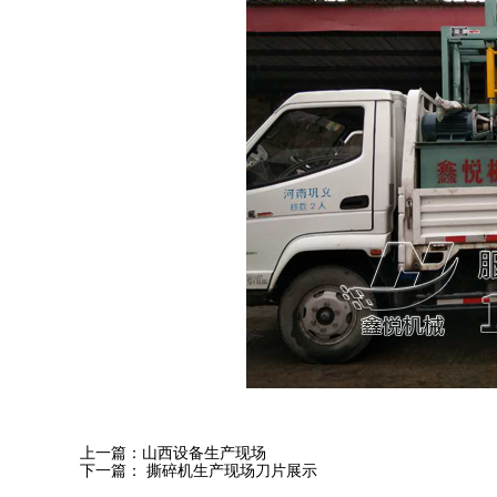
上一篇：
山西设备生产现场
下一篇：
撕碎机生产现场刀片展示