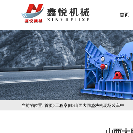
首页
当前的位置:
首页
>
工程案例
>山西大同垫块机现场装车中
山西大