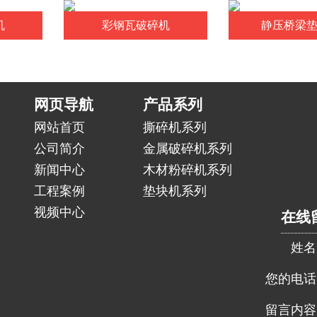
机
彩钢瓦破碎机
静压桥梁
网页导航
产品系列
网站首页
撕碎机系列
公司简介
金属破碎机系列
新闻中心
木材粉碎机系列
工程案例
垫块机系列
视频中心
在线
姓名
您的电话
留言内容