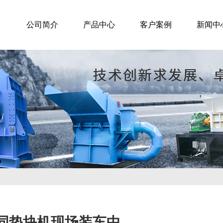
公司简介
产品中心
客户案例
新闻中
同垫块机现场装车中