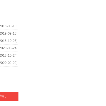
2018-09-19]
2019-09-18]
2018-10-26]
2020-03-24]
2018-10-24]
2020-02-22]
碎机