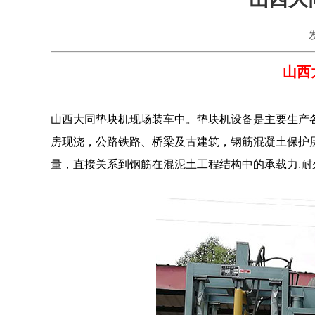
山西
山西大同垫块机现场装车中。垫块机设备是主要生产
房现浇，公路铁路、桥梁及古建筑，钢筋混凝土保护
量，直接关系到钢筋在混泥土工程结构中的承载力.耐