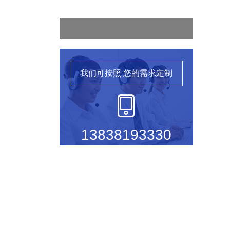
我们可按照
您的需求定制
13838193330