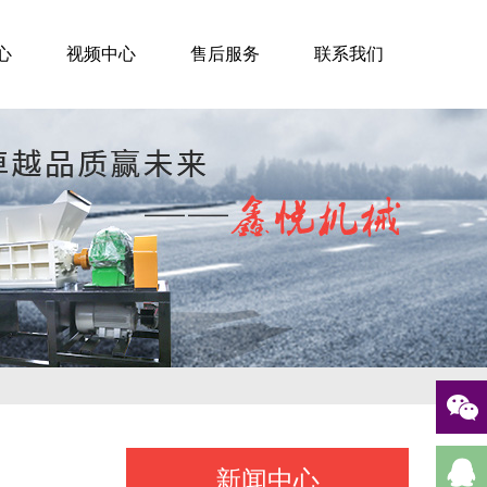
心
视频中心
售后服务
联系我们
新闻中心