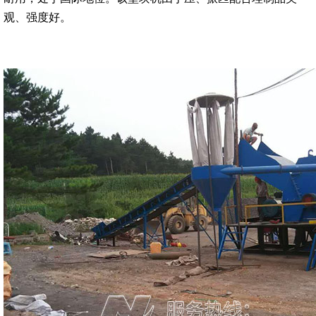
观、强度好。