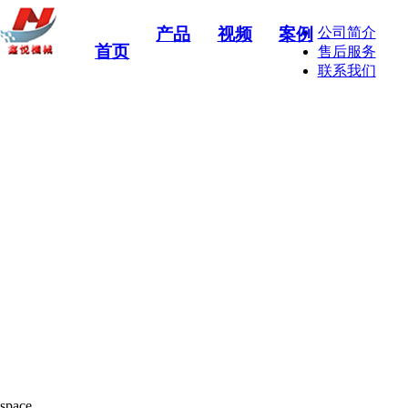
产品
视频
案例
公司简介
首页
售后服务
联系我们
space