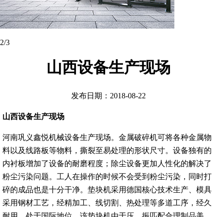
3
/3
山西设备生产现场
发布日期：2018-08-22
山西设备生产现场
河南巩义鑫悦机械设备生产现场。金属破碎机可将各种金属物
料以及线路板等物料，撕裂至易处理的形状尺寸。设备独有的
内衬板增加了设备的耐磨程度；除尘设备更加人性化的解决了
粉尘污染问题。工人在操作的时候不会受到粉尘污染，同时打
碎的成品也是十分干净。垫块机采用德国核心技术生产、模具
采用钢材工艺，经精加工、线切割、热处理等多道工序，经久
耐用，处于国际地位。该垫块机由于压、振匹配合理制品美