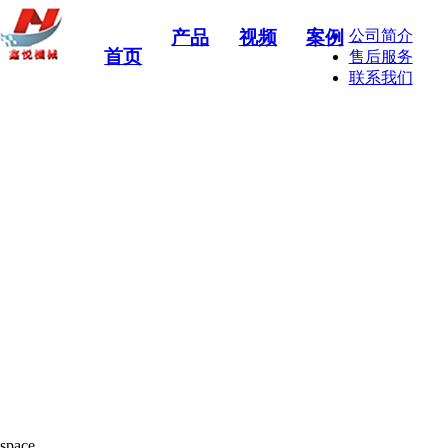
产品
视频
案例
公司简介
首页
售后服务
联系我们
space