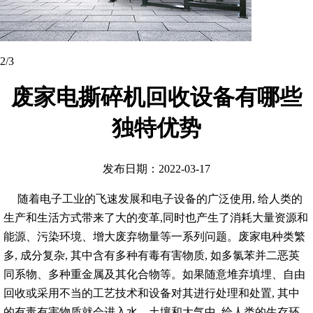
2
/3
废家电撕碎机回收设备有哪些
独特优势
发布日期：2022-03-17
随着电子工业的飞速发展和电子设备的广泛使用, 给人类的
生产和生活方式带来了大的变革,同时也产生了消耗大量资源和
能源、污染环境、增大废弃物量等一系列问题。废家电种类繁
多, 成分复杂, 其中含有多种有毒有害物质, 如多氯苯并二恶英
同系物、多种重金属及其化合物等。如果随意堆弃填埋、自由
回收或采用不当的工艺技术和设备对其进行处理和处置, 其中
的有毒有害物质就会进入水、土壤和大气中, 给人类的生存环