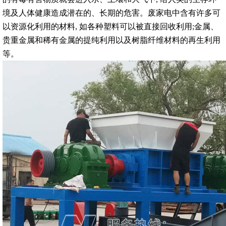
境及人体健康造成潜在的、长期的危害。废家电中含有许多可
以资源化利用的材料, 如各种塑料可以被直接回收利用;金属、
贵重金属和稀有金属的提纯利用以及树脂纤维材料的再生利用
等。