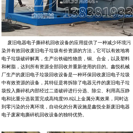
废旧电器电子撕碎机回收设备的应用提供了一种减少环境污
染并有效回收废旧电子垃圾有价资源的方法，它可以有效地将
电子垃圾破碎解离，生产出铁磁性物质，铜、合金，以及塑料
和树脂，达到所有资源全部回收并重新使用的目的。鑫悦机械
厂生产的废旧电子垃圾回收设备是一种环保回收废旧电子垃圾
中有效资源的设备，其特征是将拆除了电器元件的废旧电子垃
圾投入撕碎机内部经过二道破碎进行分选、除尘、利用高压静
电和比重分选装置完成高纯度99.8以上金属分离效果，同时达
到零污染的分离环境，自动化的分离设施是鑫悦全新废旧电器
电子废家电撕碎机回收设备的独特优势。