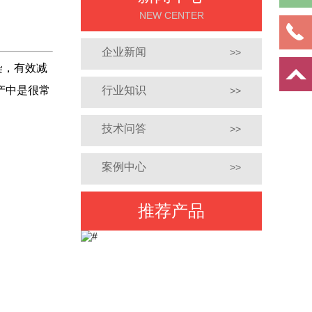
NEW CENTER
企业新闻
>>
染，有效减
产中是很常
行业知识
>>
技术问答
>>
案例中心
>>
推荐产品