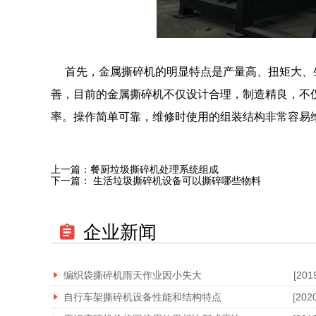
首先，金属撕碎机的明显特点是产量高、扭矩大、
善，目前的金属撕碎机不仅设计合理，制造精良，不
率。操作简单可靠，维修时使用的组装结构非常容易
上一篇：
餐厨垃圾撕碎机处理系统组成
下一篇：
生活垃圾撕碎机设备可以撕碎哪些物料
企业新闻
编织袋撕碎机雨天作业因小失大
[201
自行车架撕碎机设备性能和结构特点
[202