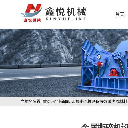
首页
当前的位置:
首页
>
企业新闻
>金属撕碎机设备有效减少原材料
金属撕碎机