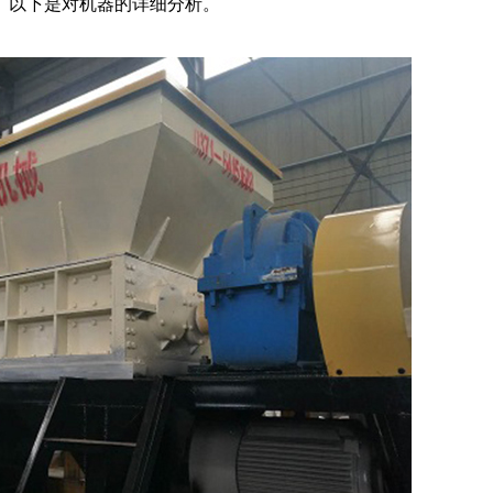
。以下是对机器的详细分析。