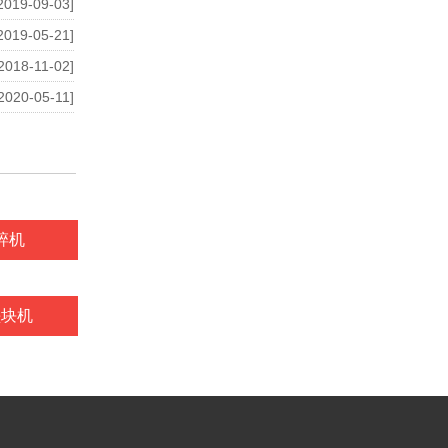
2019-09-03]
2019-05-21]
2018-11-02]
2020-05-11]
碎机
垫块机