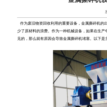
作为废旧物资回收利用的重要设备，金属撕碎机的出
少了原材料的浪费。作为一种机械设备，如果在生产
见的，那么就有原因会导致金属撕碎机堵塞。以下是