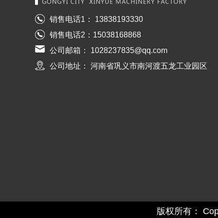
销售电话1： 13838193330
销售电话2：15038168868
公司邮箱： 1028237835@qq.com
公司地址： 河南省巩义市南河渡五龙工业园区
版权所有： Copyr