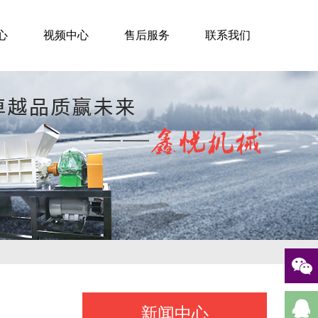
心
视频中心
售后服务
联系我们
新闻中心