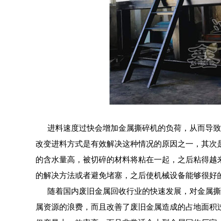
进料速度过快会增加金属撕碎机的负荷，从而导致
改变进料方式是有效解决这种情况的原因之一，其次
的含水量高，被切碎的材料将粘在一起，之后粘得越
的解决方法或者避免堵塞，之后使机械设备能够很好
随着国内废旧金属回收行业的快速发展，对金属撕
属资源的浪费，而且改善了废旧金属造成的占地面积