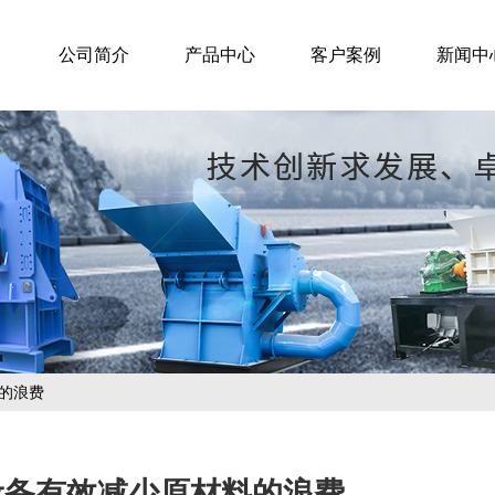
公司简介
产品中心
客户案例
新闻中
的浪费
设备有效减少原材料的浪费