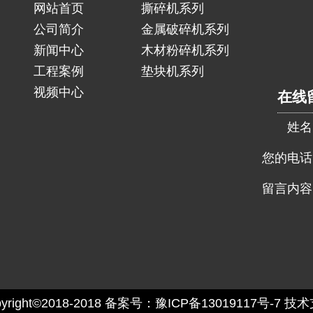
网站首页
撕碎机系列
公司简介
金属破碎机系列
新闻中心
木材粉碎机系列
工程案例
垫块机系列
视频中心
在线
姓名
您的电话
留言内容
ight©2018-2018
备案号：豫ICP备13019117号-7
技术