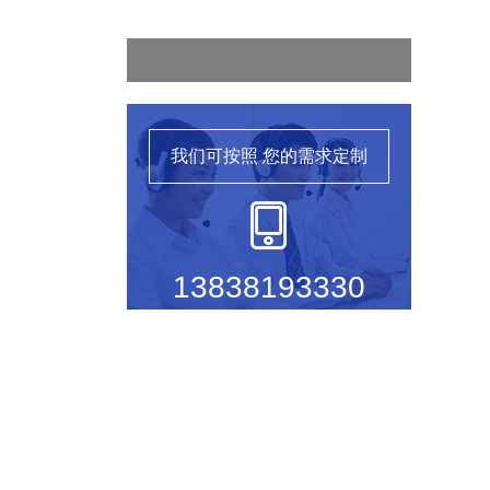
我们可按照
您的需求定制
13838193330