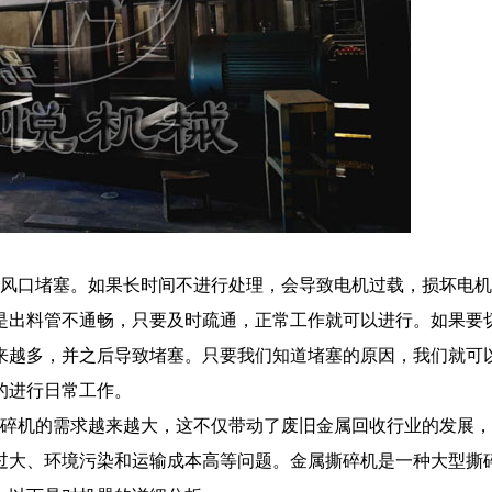
风口堵塞。如果长时间不进行处理，会导致电机过载，损坏电机
是出料管不通畅，只要及时疏通，正常工作就可以进行。如果要
来越多，并之后导致堵塞。只要我们知道堵塞的原因，我们就可
的进行日常工作。
碎机的需求越来越大，这不仅带动了废旧金属回收行业的发展，
过大、环境污染和运输成本高等问题。金属撕碎机是一种大型撕