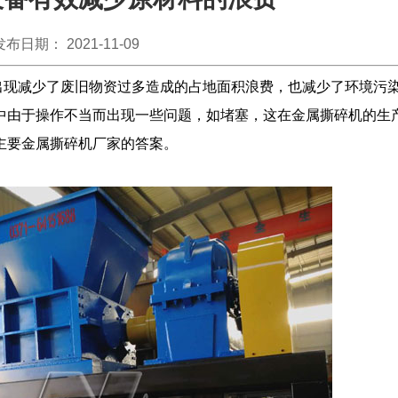
发布日期： 2021-11-09
现减少了废旧物资过多造成的占地面积浪费，也减少了环境污
中由于操作不当而出现一些问题，如堵塞，这在金属撕碎机的生
主要金属撕碎机厂家的答案。