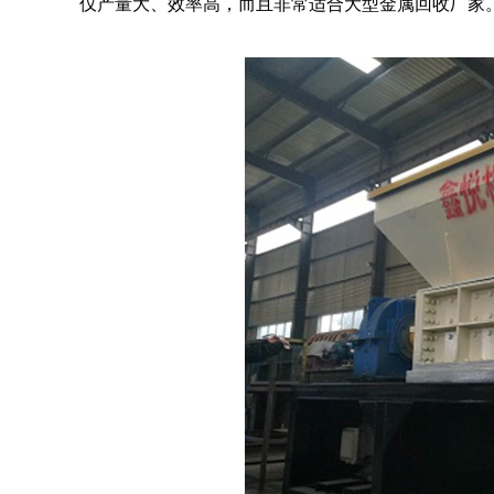
仅产量大、效率高，而且非常适合大型金属回收厂家