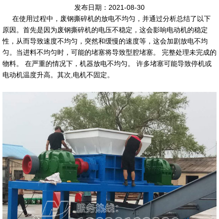
发布日期：2021-08-30
在使用过程中，废钢撕碎机的放电不均匀，并通过分析总结了以下
原因。首先是因为废钢撕碎机的电压不稳定，这会影响电动机的稳定
性，从而导致速度不均匀，突然和缓慢的速度等，这会加剧放电不均
匀。当进料不均匀时，可能的堵塞将导致型腔堵塞。 完整处理未完成的
物料。 在严重的情况下，机器放电不均匀。 许多堵塞可能导致停机或
电动机温度升高。其次,电机不固定。