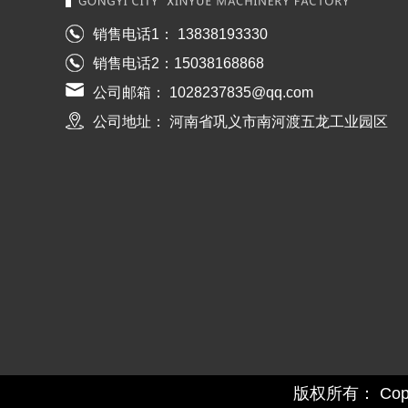
销售电话1： 13838193330
销售电话2：15038168868
公司邮箱： 1028237835@qq.com
公司地址： 河南省巩义市南河渡五龙工业园区
版权所有： Copyr