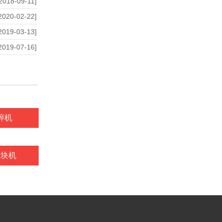
2018-09-11]
2020-02-22]
2019-03-13]
2019-07-16]
碎机
垫块机