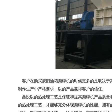
客户在购买废旧油箱撕碎机的时候更多的是取决于其
制作生产中严格要求，以的产品赢得客户的信任。
鑫悦以的热处理工艺是保证和提高撕碎机产品质量非
的热处理工艺，才能够充分体现撕碎机的性能。拥有