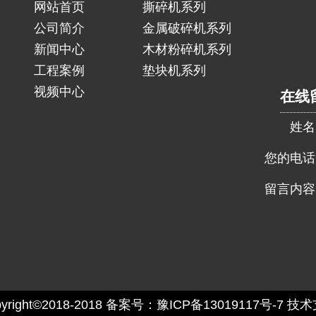
网站首页
撕碎机系列
公司简介
金属破碎机系列
新闻中心
木材粉碎机系列
工程案例
垫块机系列
视频中心
在线
姓名
您的电话
留言内容
ight©2018-2018
备案号：豫ICP备13019117号-7
技术