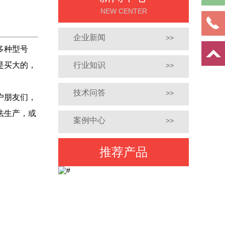
NEW CENTER
企业新闻
>>
多种型号
是买大的，
行业知识
>>
技术问答
>>
户朋友们，
法生产，或
案例中心
>>
推荐产品