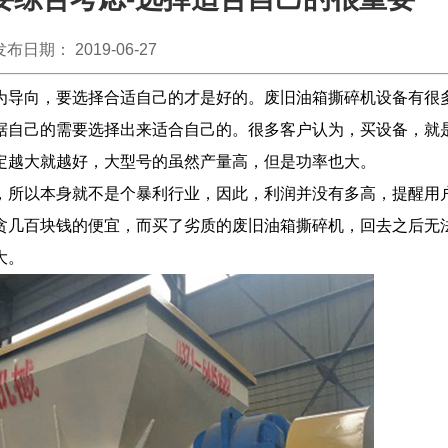
发布日期： 2019-06-27
为导向，要选择合适自己的才是好的。废旧油箱撕碎机设备有很
据自己的需要选择出来适合自己的。很多客户认为，买设备，就
定越大就越好，大型号的虽然产量高，但是功率也大。
所以本身就不是个暴利行业，因此，利润并没有多高，提醒用
贪几百块钱的便宜，而买了劣质的废旧油箱撕碎机，回去之后无
大。