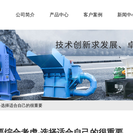
公司简介
产品中心
客户案例
新闻中
-选择适合自己的很重要
要综合考虑-选择适合自己的很重要