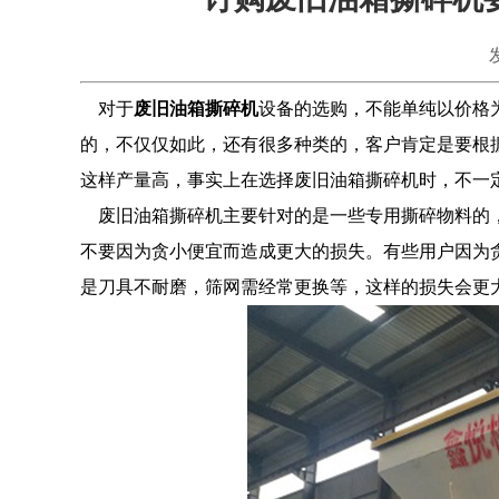
对于
废旧油箱撕碎机
设备的选购，不能单纯以价格
的，不仅仅如此，还有很多种类的，客户肯定是要根
这样产量高，事实上在选择废旧油箱撕碎机时，不一
废旧油箱撕碎机主要针对的是一些专用撕碎物料的，
不要因为贪小便宜而造成更大的损失。有些用户因为
是刀具不耐磨，筛网需经常更换等，这样的损失会更