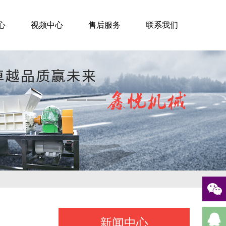
心
视频中心
售后服务
联系我们
新闻中心