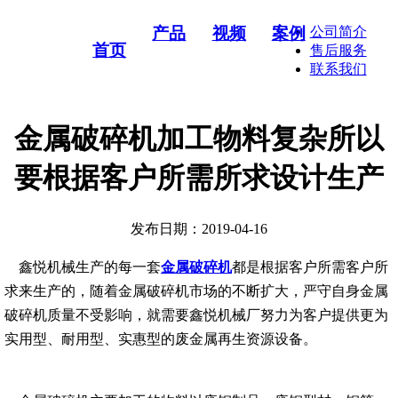
产品
视频
案例
公司简介
首页
售后服务
联系我们
金属破碎机加工物料复杂所以
要根据客户所需所求设计生产
发布日期：2019-04-16
鑫悦机械生产的每一套
金属破碎机
都是根据客户所需客户所
求来生产的，随着金属破碎机市场的不断扩大，严守自身金属
破碎机质量不受影响，就需要鑫悦机械厂努力为客户提供更为
实用型、耐用型、实惠型的废金属再生资源设备。