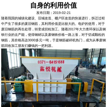
自身的利用价值
发布日期：2019-02-21
随着我国的城镇化建设、旧城改造、棚户区改造的快速进行，拆迁过程
中产生了很多的废旧钢筋，其利用价值是比较大的。电炉的使用，对于
废旧钢筋的再生处理，转变成切粒加工。随着2017年大力查环保以及钢
铁行业的去产能，使得钢材以及废钢铁价格一路上涨，对于切成颗粒的
钢筋，其价格高达3000多元一吨，于是钢筋破碎机热门，成为从事废钢
筋回收加工朋友们赚钱的一把利器。