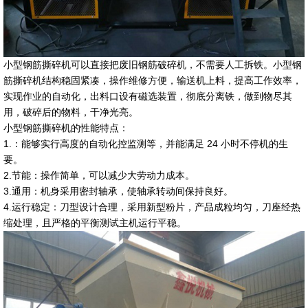
小型钢筋撕碎机可以直接把废旧钢筋破碎机，不需要人工拆铁。小型钢
筋撕碎机结构稳固紧凑，操作维修方便，输送机上料，提高工作效率，
实现作业的自动化，出料口设有磁选装置，彻底分离铁，做到物尽其
用，破碎后的物料，干净光亮。
小型钢筋撕碎机的性能特点：
1.：能够实行高度的自动化控监测等，并能满足 24 小时不停机的生
要。
2.节能：操作简单，可以减少大劳动力成本。
3.通用：机身采用密封轴承，使轴承转动间保持良好。
4.运行稳定：刀型设计合理，采用新型粉片，产品成粒均匀，刀座经热
缩处理，且严格的平衡测试主机运行平稳。