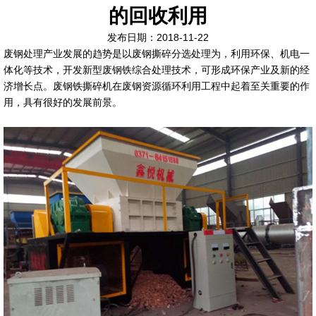
的回收利用
发布日期：2018-11-22
废钢处理产业发展的趋势是以废钢撕碎分选处理为，利用环保、机电一
体化等技术，开发新型废钢铁综合处理技术，可形成环保产业及新的经
济增长点。废钢铁撕碎机在废钢资源循环利用工程中起着至关重要的作
用，具有很好的发展前景。