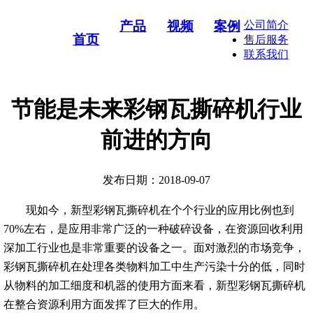
产品
视频
案例
公司简介
首页
售后服务
联系我们
节能是未来彩钢瓦撕碎机行业
前进的方向
发布日期：2018-09-07
现如今，新型彩钢瓦撕碎机在个个行业的应用比例也到
70%左右，是应用非常广泛的一种破碎设备，在资源回收利用
深加工行业也是非常重要的设备之一。面对激烈的市场竞争，
彩钢瓦撕碎机在处理各类物料加工中生产污染十分的低，同时
从物料的加工细度和机器的使用方面来看，新型彩钢瓦撕碎机
在整合资源利用方面发挥了巨大的作用。