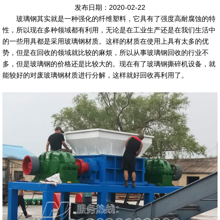
发布日期：2020-02-22
玻璃钢其实就是一种强化的纤维塑料，它具有了强度高耐腐蚀的特
性，所以现在多种领域都有利用，无论是在工业生产还是在我们生活中
的一些用具都是采用玻璃钢材质。这样的材质在使用上具有太多的优
势，但是在回收的领域就比较的麻烦，所以从事玻璃钢回收的行业不
多，但是玻璃钢的价格还是比较大的。现在有了玻璃钢撕碎机设备，就
能较好的对废玻璃钢材质进行分解，这样就好回收再利用了。