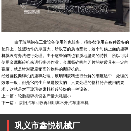
由于玻璃钢在工业设备使用的也较多，很多都使用在各种设备的
配件上，这些物件的厚度大，所以它的质地坚硬，这个时候上面的撕碎
机就没有办法进行处理。由于这些物料也有质地坚硬的特性，所以可以
使用金属撕碎机来进行撕碎作业，金属撕碎机的刀片的材质具有一定的
强度，就是针对硬度稍高的物料的撕碎机的。
经过鑫悦撕碎机的撕碎处理，玻璃钢废料进行分解的细度适中，处理的
效果一般，但是它的生产量是较大的，只要处理的物料符合使用的要
求，这就是对于玻璃钢废料粉碎较好的一种设备。
上一篇：
轮胎撕碎机设备产量大耗能小
下一篇：
废旧汽车回收再利用离不开汽车撕碎机
巩义市鑫悦机械厂