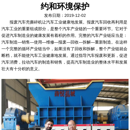
约和环境保护
发布日期：2019-12-02
报废汽车壳撕碎机让汽车工业健康地发展。报废汽车回收再利用是
汽车工业的重要组成部分，是整个汽车产业链的一个重要环节。它对于
促进汽车制造业的健康发展有着积的作用。完整的汽车产业链应当是：
汽车制造—销售—使用—维修—报废—回收—拆解—重新制造。在这样
一个完整的循环产业链当中，如果没有了回收和拆解，整个产业链就会
断档，就不能使汽车工业健康地发展。通过指导汽车报废和更新，促进
汽车消费，拉动汽车的制造和销售，提高汽车制造业的整体水平和发展
壮大有十分积的意义。