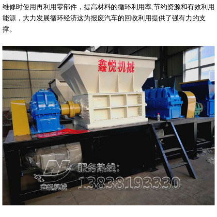
维修时使用再利用零部件，提高材料的循环利用率,节约资源和有效利用
能源，大力发展循环经济这为报废汽车的回收利用提供了强有力的支
撑。